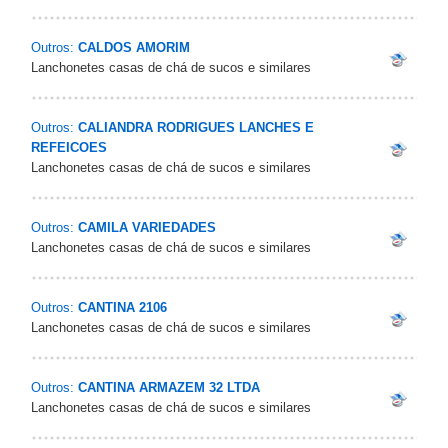
Outros:
CALDOS AMORIM
Lanchonetes casas de chá de sucos e similares
Outros:
CALIANDRA RODRIGUES LANCHES E
REFEICOES
Lanchonetes casas de chá de sucos e similares
Outros:
CAMILA VARIEDADES
Lanchonetes casas de chá de sucos e similares
Outros:
CANTINA 2106
Lanchonetes casas de chá de sucos e similares
Outros:
CANTINA ARMAZEM 32 LTDA
Lanchonetes casas de chá de sucos e similares