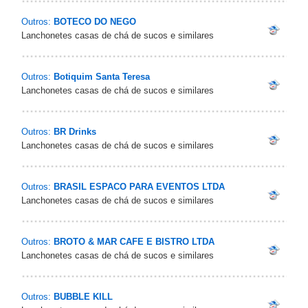
Outros:
BOTECO DO NEGO
Lanchonetes casas de chá de sucos e similares
Outros:
Botiquim Santa Teresa
Lanchonetes casas de chá de sucos e similares
Outros:
BR Drinks
Lanchonetes casas de chá de sucos e similares
Outros:
BRASIL ESPACO PARA EVENTOS LTDA
Lanchonetes casas de chá de sucos e similares
Outros:
BROTO & MAR CAFE E BISTRO LTDA
Lanchonetes casas de chá de sucos e similares
Outros:
BUBBLE KILL