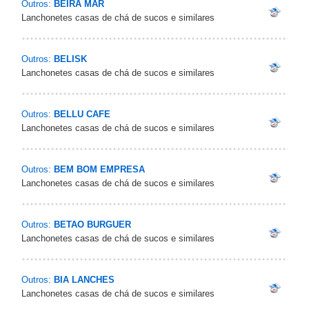
Outros:
BEIRA MAR
Lanchonetes casas de chá de sucos e similares
Outros:
BELISK
Lanchonetes casas de chá de sucos e similares
Outros:
BELLU CAFE
Lanchonetes casas de chá de sucos e similares
Outros:
BEM BOM EMPRESA
Lanchonetes casas de chá de sucos e similares
Outros:
BETAO BURGUER
Lanchonetes casas de chá de sucos e similares
Outros:
BIA LANCHES
Lanchonetes casas de chá de sucos e similares