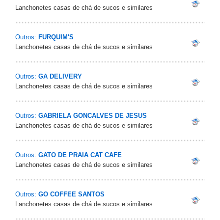
Lanchonetes casas de chá de sucos e similares
Outros:
FURQUIM'S
Lanchonetes casas de chá de sucos e similares
Outros:
GA DELIVERY
Lanchonetes casas de chá de sucos e similares
Outros:
GABRIELA GONCALVES DE JESUS
Lanchonetes casas de chá de sucos e similares
Outros:
GATO DE PRAIA CAT CAFE
Lanchonetes casas de chá de sucos e similares
Outros:
GO COFFEE SANTOS
Lanchonetes casas de chá de sucos e similares