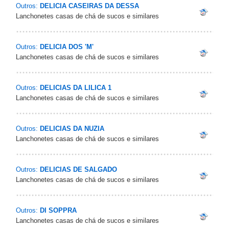
Outros:
DELICIA CASEIRAS DA DESSA
Lanchonetes casas de chá de sucos e similares
Outros:
DELICIA DOS 'M'
Lanchonetes casas de chá de sucos e similares
Outros:
DELICIAS DA LILICA 1
Lanchonetes casas de chá de sucos e similares
Outros:
DELICIAS DA NUZIA
Lanchonetes casas de chá de sucos e similares
Outros:
DELICIAS DE SALGADO
Lanchonetes casas de chá de sucos e similares
Outros:
DI SOPPRA
Lanchonetes casas de chá de sucos e similares