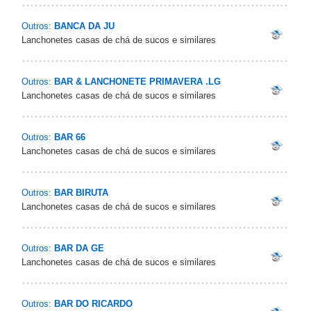
Outros:
BANCA DA JU
Lanchonetes casas de chá de sucos e similares
Outros:
BAR & LANCHONETE PRIMAVERA .LG
Lanchonetes casas de chá de sucos e similares
Outros:
BAR 66
Lanchonetes casas de chá de sucos e similares
Outros:
BAR BIRUTA
Lanchonetes casas de chá de sucos e similares
Outros:
BAR DA GE
Lanchonetes casas de chá de sucos e similares
Outros:
BAR DO RICARDO