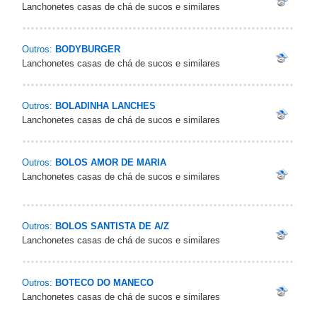
Lanchonetes casas de chá de sucos e similares
Outros:
BODYBURGER
Lanchonetes casas de chá de sucos e similares
Outros:
BOLADINHA LANCHES
Lanchonetes casas de chá de sucos e similares
Outros:
BOLOS AMOR DE MARIA
Lanchonetes casas de chá de sucos e similares
Outros:
BOLOS SANTISTA DE A/Z
Lanchonetes casas de chá de sucos e similares
Outros:
BOTECO DO MANECO
Lanchonetes casas de chá de sucos e similares