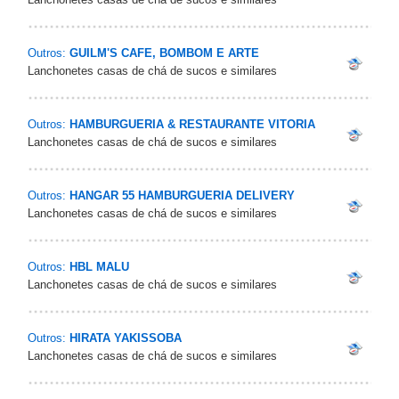
Outros:
GUILM'S CAFE, BOMBOM E ARTE
Lanchonetes casas de chá de sucos e similares
Outros:
HAMBURGUERIA & RESTAURANTE VITORIA
Lanchonetes casas de chá de sucos e similares
Outros:
HANGAR 55 HAMBURGUERIA DELIVERY
Lanchonetes casas de chá de sucos e similares
Outros:
HBL MALU
Lanchonetes casas de chá de sucos e similares
Outros:
HIRATA YAKISSOBA
Lanchonetes casas de chá de sucos e similares