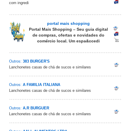
com ingredi
portal mais shopping
Portal Mais Shopping – Seu guia digital
de compras, ofertas e novidades do
comércio local. Um espa&ccedi
Outros:
383 BURGER'S
Lanchonetes casas de chá de sucos e similares
Outros:
A FAMILIA ITALIANA
Lanchonetes casas de chá de sucos e similares
Outros:
A.R BURGUER
Lanchonetes casas de chá de sucos e similares