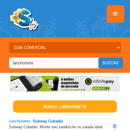
BUSCA: LANCHONETE
Lanchonetes:
Subway Cubatão
Subway Cubatão: Monte seu sanduíche ou salada ideal