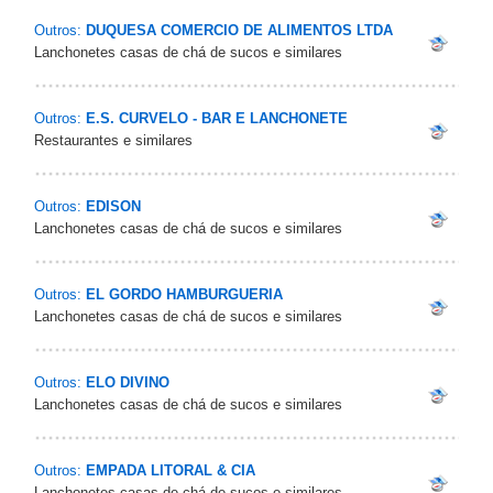
Outros:
DUQUESA COMERCIO DE ALIMENTOS LTDA
Lanchonetes casas de chá de sucos e similares
Outros:
E.S. CURVELO - BAR E LANCHONETE
Restaurantes e similares
Outros:
EDISON
Lanchonetes casas de chá de sucos e similares
Outros:
EL GORDO HAMBURGUERIA
Lanchonetes casas de chá de sucos e similares
Outros:
ELO DIVINO
Lanchonetes casas de chá de sucos e similares
Outros:
EMPADA LITORAL & CIA
Lanchonetes casas de chá de sucos e similares