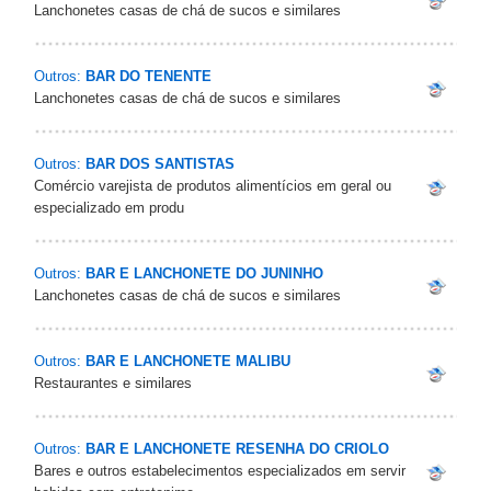
Lanchonetes casas de chá de sucos e similares
Outros:
BAR DO TENENTE
Lanchonetes casas de chá de sucos e similares
Outros:
BAR DOS SANTISTAS
Comércio varejista de produtos alimentícios em geral ou
especializado em produ
Outros:
BAR E LANCHONETE DO JUNINHO
Lanchonetes casas de chá de sucos e similares
Outros:
BAR E LANCHONETE MALIBU
Restaurantes e similares
Outros:
BAR E LANCHONETE RESENHA DO CRIOLO
Bares e outros estabelecimentos especializados em servir