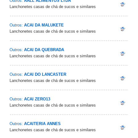
Outros:
AALL ALIMENTOS LTDA
Lanchonetes casas de chá de sucos e similares
Outros:
ACAI DA MALUKETE
Lanchonetes casas de chá de sucos e similares
Outros:
ACAI DA QUEBRADA
Lanchonetes casas de chá de sucos e similares
Outros:
ACAI DO LANCASTER
Lanchonetes casas de chá de sucos e similares
Outros:
ACAI ZERO13
Lanchonetes casas de chá de sucos e similares
Outros:
ACAITERIA ANNES
Lanchonetes casas de chá de sucos e similares