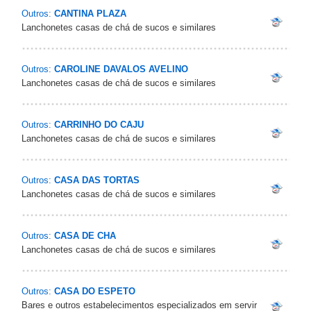
Outros:
CANTINA PLAZA
Lanchonetes casas de chá de sucos e similares
Outros:
CAROLINE DAVALOS AVELINO
Lanchonetes casas de chá de sucos e similares
Outros:
CARRINHO DO CAJU
Lanchonetes casas de chá de sucos e similares
Outros:
CASA DAS TORTAS
Lanchonetes casas de chá de sucos e similares
Outros:
CASA DE CHA
Lanchonetes casas de chá de sucos e similares
Outros:
CASA DO ESPETO
Bares e outros estabelecimentos especializados em servir