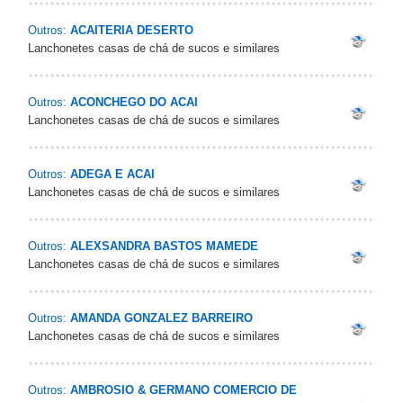
Outros:
ACAITERIA DESERTO
Lanchonetes casas de chá de sucos e similares
Outros:
ACONCHEGO DO ACAI
Lanchonetes casas de chá de sucos e similares
Outros:
ADEGA E ACAI
Lanchonetes casas de chá de sucos e similares
Outros:
ALEXSANDRA BASTOS MAMEDE
Lanchonetes casas de chá de sucos e similares
Outros:
AMANDA GONZALEZ BARREIRO
Lanchonetes casas de chá de sucos e similares
Outros:
AMBROSIO & GERMANO COMERCIO DE