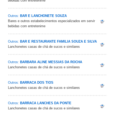
bebidas com entretenime
Outros:
BAR E LANCHONETE SOUZA
Bares e outros estabelecimentos especializados em servir
bebidas com entretenime
Outros:
BAR E RESTAURANTE FAMILIA SOUZA E SILVA
Lanchonetes casas de chá de sucos e similares
Outros:
BARBARA ALINE MESSIAS DA ROCHA
Lanchonetes casas de chá de sucos e similares
Outros:
BARRACA DOS TIOS
Lanchonetes casas de chá de sucos e similares
Outros:
BARRACA LANCHES DA PONTE
Lanchonetes casas de chá de sucos e similares