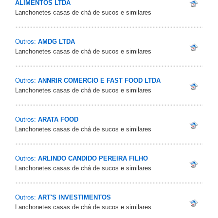
ALIMENTOS LTDA
Lanchonetes casas de chá de sucos e similares
Outros:
AMDG LTDA
Lanchonetes casas de chá de sucos e similares
Outros:
ANNRIR COMERCIO E FAST FOOD LTDA
Lanchonetes casas de chá de sucos e similares
Outros:
ARATA FOOD
Lanchonetes casas de chá de sucos e similares
Outros:
ARLINDO CANDIDO PEREIRA FILHO
Lanchonetes casas de chá de sucos e similares
Outros:
ART'S INVESTIMENTOS
Lanchonetes casas de chá de sucos e similares