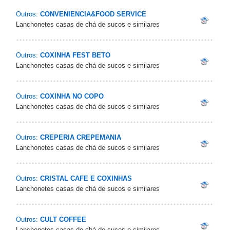
Outros:
CONVENIENCIA&FOOD SERVICE
Lanchonetes casas de chá de sucos e similares
Outros:
COXINHA FEST BETO
Lanchonetes casas de chá de sucos e similares
Outros:
COXINHA NO COPO
Lanchonetes casas de chá de sucos e similares
Outros:
CREPERIA CREPEMANIA
Lanchonetes casas de chá de sucos e similares
Outros:
CRISTAL CAFE E COXINHAS
Lanchonetes casas de chá de sucos e similares
Outros:
CULT COFFEE
Lanchonetes casas de chá de sucos e similares