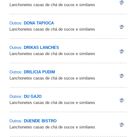
Lanchonetes casas de chá de sucos e similares
Outros:
DONA TAPIOCA
Lanchonetes casas de chá de sucos e similares
Outros:
DRIKAS LANCHES
Lanchonetes casas de chá de sucos e similares
Outros:
DRILICIA PUDIM
Lanchonetes casas de chá de sucos e similares
Outros:
DU GAJO
Lanchonetes casas de chá de sucos e similares
Outros:
DUENDE BISTRO
Lanchonetes casas de chá de sucos e similares