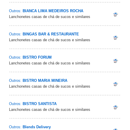
Outros:
BIANCA LIMA MEDEIROS ROCHA
Lanchonetes casas de chá de sucos e similares
Outros:
BINGAS BAR & RESTAURANTE
Lanchonetes casas de chá de sucos e similares
Outros:
BISTRO FORUM
Lanchonetes casas de chá de sucos e similares
Outros:
BISTRO MARIA MINEIRA
Lanchonetes casas de chá de sucos e similares
Outros:
BISTRO SANTISTA
Lanchonetes casas de chá de sucos e similares
Outros:
Blends Delivery