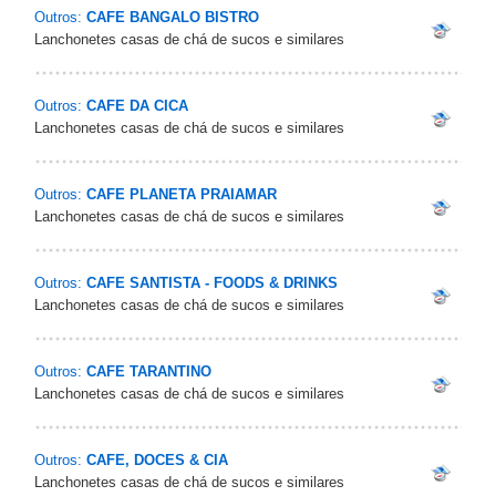
Outros:
CAFE BANGALO BISTRO
Lanchonetes casas de chá de sucos e similares
Outros:
CAFE DA CICA
Lanchonetes casas de chá de sucos e similares
Outros:
CAFE PLANETA PRAIAMAR
Lanchonetes casas de chá de sucos e similares
Outros:
CAFE SANTISTA - FOODS & DRINKS
Lanchonetes casas de chá de sucos e similares
Outros:
CAFE TARANTINO
Lanchonetes casas de chá de sucos e similares
Outros:
CAFE, DOCES & CIA
Lanchonetes casas de chá de sucos e similares