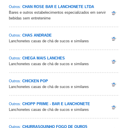
Outros:
CHAN ROSE BAR E LANCHONETE LTDA
Bares e outros estabelecimentos especializados em servir
bebidas sem entretenime
Outros:
CHAS ANDRADE
Lanchonetes casas de chá de sucos e similares
Outros:
CHEGA MAIS LANCHES
Lanchonetes casas de chá de sucos e similares
Outros:
CHICKEN POP
Lanchonetes casas de chá de sucos e similares
Outros:
CHOPP PRIME - BAR E LANCHONETE
Lanchonetes casas de chá de sucos e similares
Outros:
CHURRASQUINHO FOGO DE OURO5