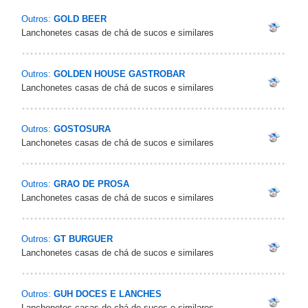
Outros:
GOLD BEER
Lanchonetes casas de chá de sucos e similares
Outros:
GOLDEN HOUSE GASTROBAR
Lanchonetes casas de chá de sucos e similares
Outros:
GOSTOSURA
Lanchonetes casas de chá de sucos e similares
Outros:
GRAO DE PROSA
Lanchonetes casas de chá de sucos e similares
Outros:
GT BURGUER
Lanchonetes casas de chá de sucos e similares
Outros:
GUH DOCES E LANCHES
Lanchonetes casas de chá de sucos e similares