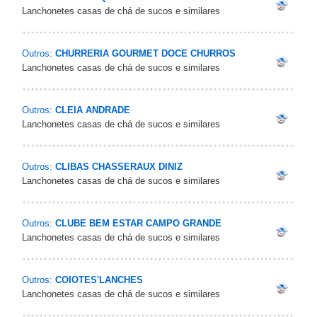
Lanchonetes casas de chá de sucos e similares
Outros:
CHURRERIA GOURMET DOCE CHURROS
Lanchonetes casas de chá de sucos e similares
Outros:
CLEIA ANDRADE
Lanchonetes casas de chá de sucos e similares
Outros:
CLIBAS CHASSERAUX DINIZ
Lanchonetes casas de chá de sucos e similares
Outros:
CLUBE BEM ESTAR CAMPO GRANDE
Lanchonetes casas de chá de sucos e similares
Outros:
COIOTES'LANCHES
Lanchonetes casas de chá de sucos e similares