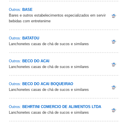
Outros:
BASE
Bares e outros estabelecimentos especializados em servir
bebidas com entretenime
Outros:
BATATOU
Lanchonetes casas de chá de sucos e similares
Outros:
BECO DO ACAI
Lanchonetes casas de chá de sucos e similares
Outros:
BECO DO ACAI BOQUEIRAO
Lanchonetes casas de chá de sucos e similares
Outros:
BEHRTINI COMERCIO DE ALIMENTOS LTDA
Lanchonetes casas de chá de sucos e similares