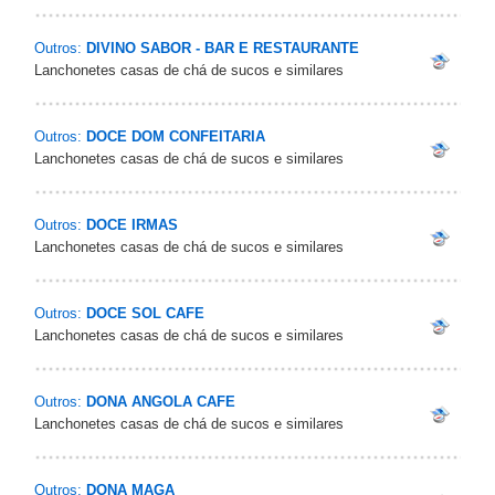
Outros:
DIVINO SABOR - BAR E RESTAURANTE
Lanchonetes casas de chá de sucos e similares
Outros:
DOCE DOM CONFEITARIA
Lanchonetes casas de chá de sucos e similares
Outros:
DOCE IRMAS
Lanchonetes casas de chá de sucos e similares
Outros:
DOCE SOL CAFE
Lanchonetes casas de chá de sucos e similares
Outros:
DONA ANGOLA CAFE
Lanchonetes casas de chá de sucos e similares
Outros:
DONA MAGA