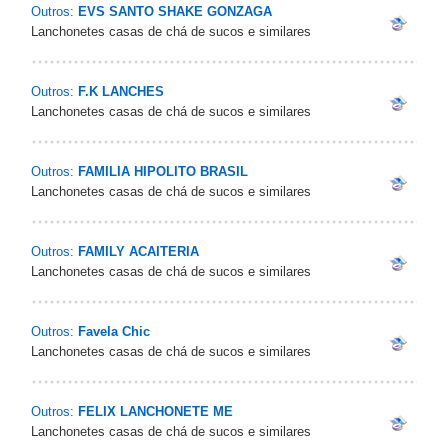
Outros:
EVS SANTO SHAKE GONZAGA
Lanchonetes casas de chá de sucos e similares
Outros:
F.K LANCHES
Lanchonetes casas de chá de sucos e similares
Outros:
FAMILIA HIPOLITO BRASIL
Lanchonetes casas de chá de sucos e similares
Outros:
FAMILY ACAITERIA
Lanchonetes casas de chá de sucos e similares
Outros:
Favela Chic
Lanchonetes casas de chá de sucos e similares
Outros:
FELIX LANCHONETE ME
Lanchonetes casas de chá de sucos e similares