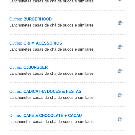
Lanchonetes casas de chá de sucos e similares
Outros:
BURGERHOOD
Lanchonetes casas de chá de sucos e similares
Outros:
C & M ACESSORIOS
Lanchonetes casas de chá de sucos e similares
Outros:
C3BURGUER
Lanchonetes casas de chá de sucos e similares
Outros:
CADICATHA DOCES & FESTAS
Lanchonetes casas de chá de sucos e similares
Outros:
CAFE & CHOCOLATE + CACAU
Lanchonetes casas de chá de sucos e similares