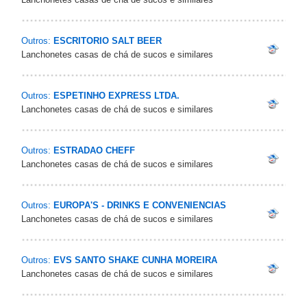
Outros:
ESCRITORIO SALT BEER
Lanchonetes casas de chá de sucos e similares
Outros:
ESPETINHO EXPRESS LTDA.
Lanchonetes casas de chá de sucos e similares
Outros:
ESTRADAO CHEFF
Lanchonetes casas de chá de sucos e similares
Outros:
EUROPA'S - DRINKS E CONVENIENCIAS
Lanchonetes casas de chá de sucos e similares
Outros:
EVS SANTO SHAKE CUNHA MOREIRA
Lanchonetes casas de chá de sucos e similares