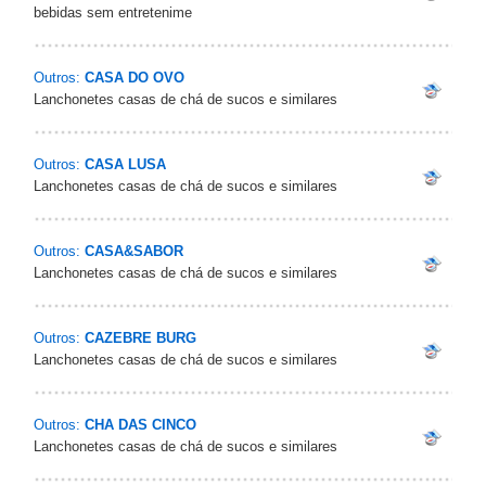
bebidas sem entretenime
Outros:
CASA DO OVO
Lanchonetes casas de chá de sucos e similares
Outros:
CASA LUSA
Lanchonetes casas de chá de sucos e similares
Outros:
CASA&SABOR
Lanchonetes casas de chá de sucos e similares
Outros:
CAZEBRE BURG
Lanchonetes casas de chá de sucos e similares
Outros:
CHA DAS CINCO
Lanchonetes casas de chá de sucos e similares