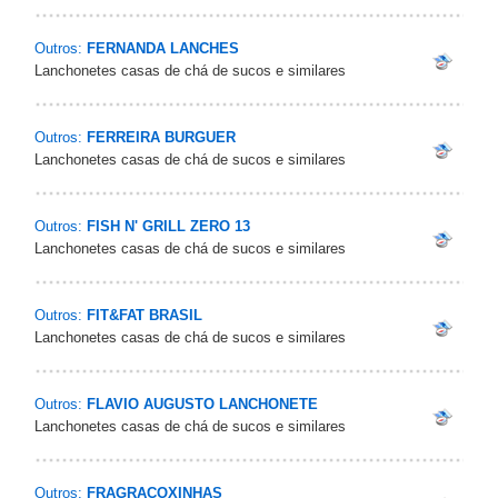
Outros:
FERNANDA LANCHES
Lanchonetes casas de chá de sucos e similares
Outros:
FERREIRA BURGUER
Lanchonetes casas de chá de sucos e similares
Outros:
FISH N' GRILL ZERO 13
Lanchonetes casas de chá de sucos e similares
Outros:
FIT&FAT BRASIL
Lanchonetes casas de chá de sucos e similares
Outros:
FLAVIO AUGUSTO LANCHONETE
Lanchonetes casas de chá de sucos e similares
Outros:
FRAGRACOXINHAS