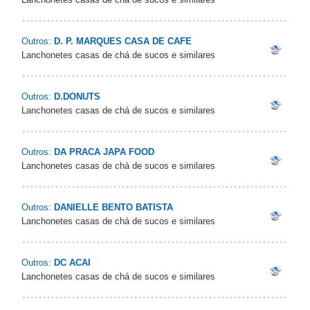
Outros:
D. P. MARQUES CASA DE CAFE
Lanchonetes casas de chá de sucos e similares
Outros:
D.DONUTS
Lanchonetes casas de chá de sucos e similares
Outros:
DA PRACA JAPA FOOD
Lanchonetes casas de chá de sucos e similares
Outros:
DANIELLE BENTO BATISTA
Lanchonetes casas de chá de sucos e similares
Outros:
DC ACAI
Lanchonetes casas de chá de sucos e similares