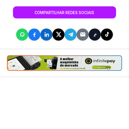
COMPARTILHAR REDES SOCIAIS