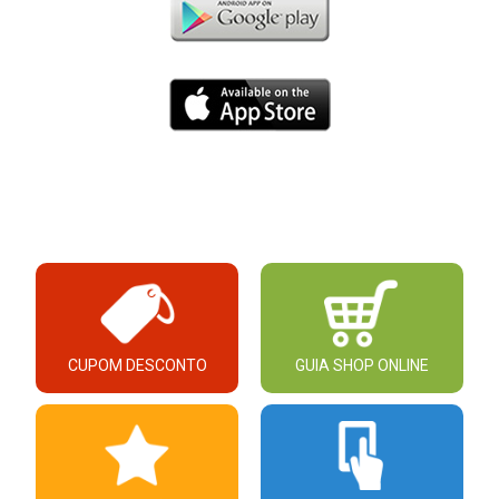
CUPOM DESCONTO
GUIA SHOP ONLINE