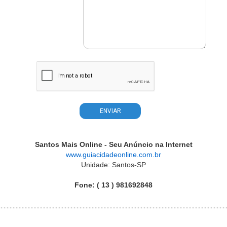
Santos Mais Online - Seu Anúncio na Internet
www.guiacidadeonline.com.br
Unidade: Santos-SP
Fone: ( 13 ) 981692848