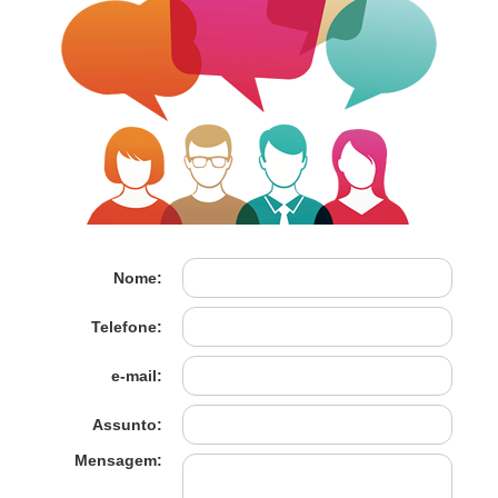
Nome:
Telefone:
e-mail:
Assunto:
Mensagem: