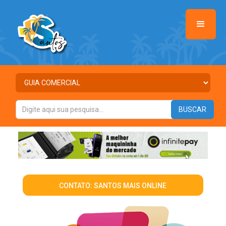
CONTATO: SANTOS MAIS ONLINE