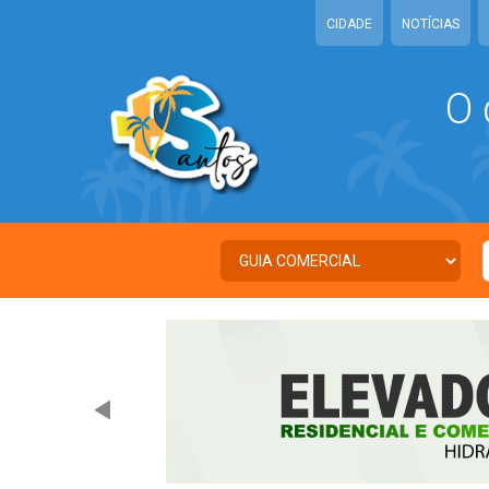
CIDADE
NOTÍCIAS
O 