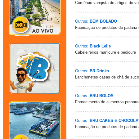
Comércio varejista de artigos do ve
Outros:
BEM BOLADO
Fabricação de produtos de padaria
Outros:
Black Lelis
Cabeleireiros manicure e pedicure
Outros:
BR Drinks
Lanchonetes casas de chá de sucos
Outros:
BRU BOLOS
Fornecimento de alimentos prepara
Outros:
BRU CAKES E CHOCOLA
Fabricação de produtos de padaria