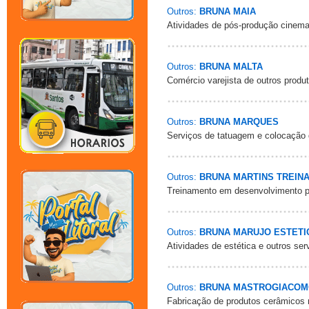
Outros:
BRUNA MAIA
Atividades de pós-produção cinema
Outros:
BRUNA MALTA
Comércio varejista de outros produ
Outros:
BRUNA MARQUES
Serviços de tatuagem e colocação 
Outros:
BRUNA MARTINS TREIN
Treinamento em desenvolvimento pro
Outros:
BRUNA MARUJO ESTETI
Atividades de estética e outros se
Outros:
BRUNA MASTROGIACOM
Fabricação de produtos cerâmicos n