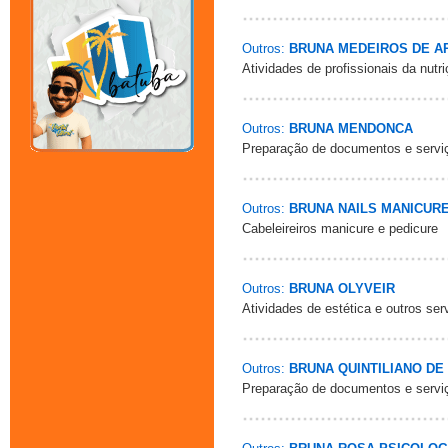
Outros:
BRUNA MEDEIROS DE AR
Atividades de profissionais da nutr
Outros:
BRUNA MENDONCA
Preparação de documentos e serviç
Outros:
BRUNA NAILS MANICUR
Cabeleireiros manicure e pedicure
Outros:
BRUNA OLYVEIR
Atividades de estética e outros se
Outros:
BRUNA QUINTILIANO DE
Preparação de documentos e serviç