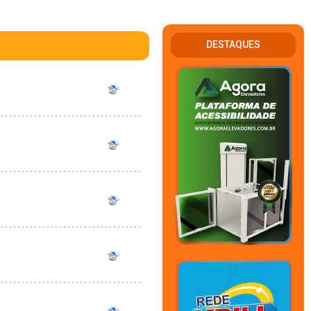
DESTAQUES