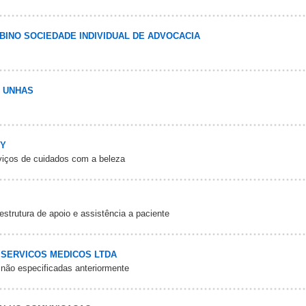
BINO SOCIEDADE INDIVIDUAL DE ADVOCACIA
E UNHAS
TY
rviços de cuidados com a beleza
estrutura de apoio e assistência a paciente
- SERVICOS MEDICOS LTDA
 não especificadas anteriormente