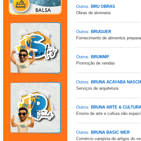
Outros:
BRU OBRAS
Obras de alvenaria
Outros:
BRUGUER
Fornecimento de alimentos prepara
Outros:
BRUMMP
Promoção de vendas
Outros:
BRUNA ACAYABA NASC
Serviços de arquitetura
Outros:
BRUNA ARTE & CULTUR
Ensino de arte e cultura não especi
Outros:
BRUNA BASIC WER
Comércio varejista de artigos do ve