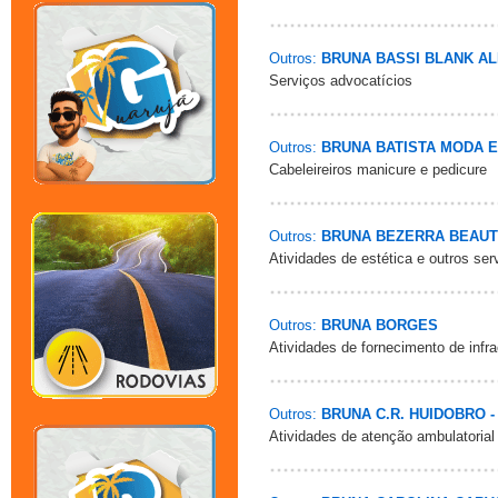
Outros:
BRUNA BASSI BLANK AL
Serviços advocatícios
Outros:
BRUNA BATISTA MODA 
Cabeleireiros manicure e pedicure
Outros:
BRUNA BEZERRA BEAU
Atividades de estética e outros se
Outros:
BRUNA BORGES
Atividades de fornecimento de infra
Outros:
BRUNA C.R. HUIDOBRO 
Atividades de atenção ambulatorial