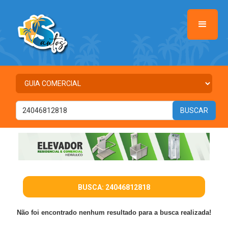
BUSCA: 24046812818
Não foi encontrado nenhum resultado para a busca realizada!