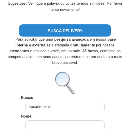
Sugestões: Verifique a palavra ou utilize termos similares. Por favor
tente novamente!
BUSCA DELIVERY
Para solicitar que uma
pesquisa avançada
em nossa
base
interna e externa
seja efetuada
gratuitamente
por nossos
atendentes
e enviada a você, em no máx.
48 horas
, complete os
campos abaixo com seus dados que entraremos em contato o mais
breve possível:
Busca:
Nome: