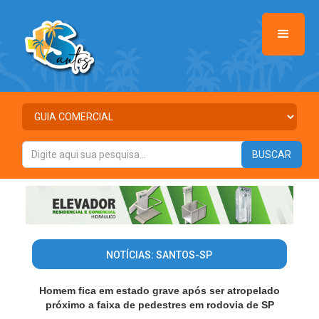
NOTÍCIAS: SANTOS-SP
Homem fica em estado grave após ser atropelado
próximo a faixa de pedestres em rodovia de SP