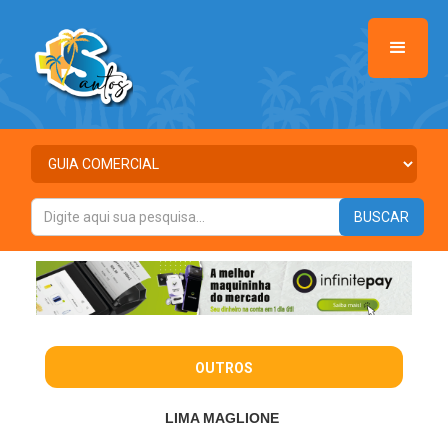
OUTROS
LIMA MAGLIONE