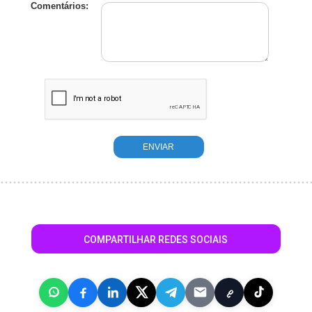
Comentários:
COMPARTILHAR REDES SOCIAIS