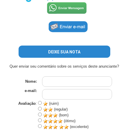
DEIXE SUA NOTA
Quer enviar seu comentário sobre os serviços deste anunciante?
Nome:
e-mail:
Avaliação
:
(ruim)
(regular)
(bom)
(ótimo)
(excelente)