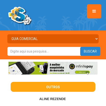
OUTROS
ALINE REZENDE