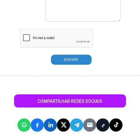
COMPARTILHAR REDES SOCIAIS