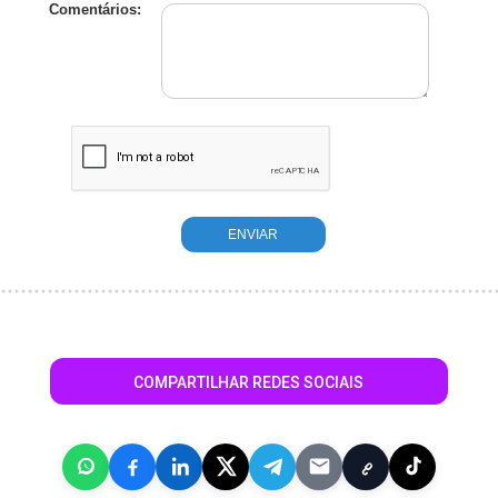
Comentários:
COMPARTILHAR REDES SOCIAIS