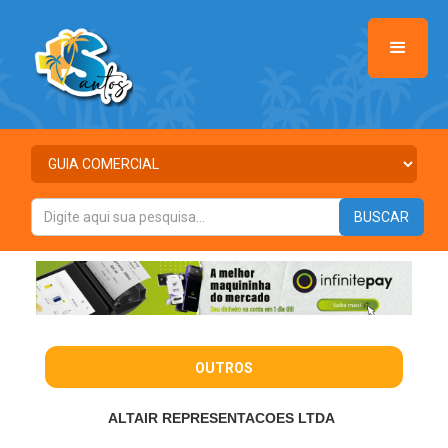
OUTROS
ALTAIR REPRESENTACOES LTDA