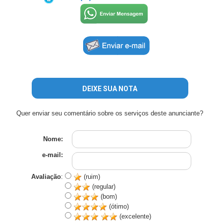
DEIXE SUA NOTA
Quer enviar seu comentário sobre os serviços deste anunciante?
Nome:
e-mail:
Avaliação
:
(ruim)
(regular)
(bom)
(ótimo)
(excelente)