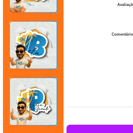
Avaliaçã
Comentário