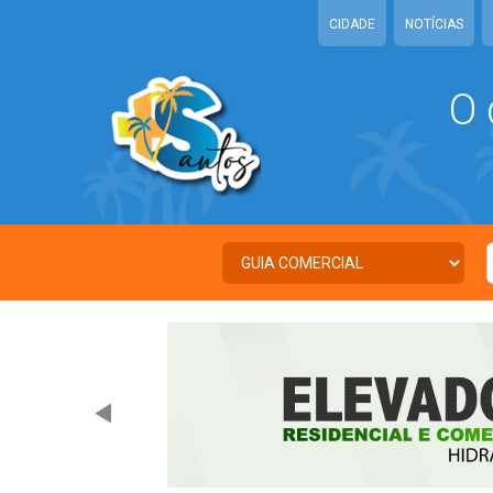
CIDADE
NOTÍCIAS
O 