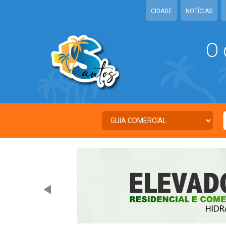
CIDADE
NOTÍCIAS
O 