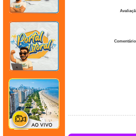
Avaliaçã
Comentário