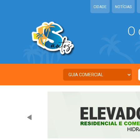
CIDADE
NOTÍCIAS
O 