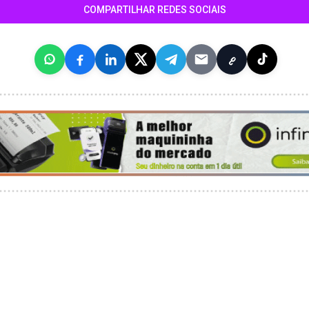
COMPARTILHAR REDES SOCIAIS