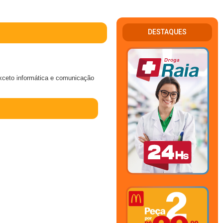
DESTAQUES
exceto informática e comunicação