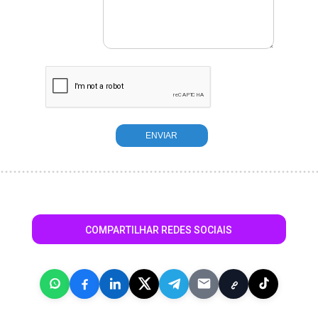
COMPARTILHAR REDES SOCIAIS