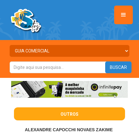
OUTROS
ALEXANDRE CAPOCCHI NOVAES ZAKIME