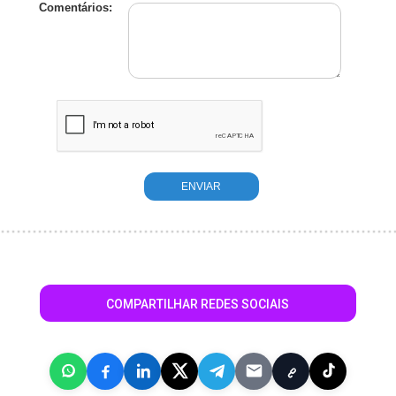
Comentários:
COMPARTILHAR REDES SOCIAIS