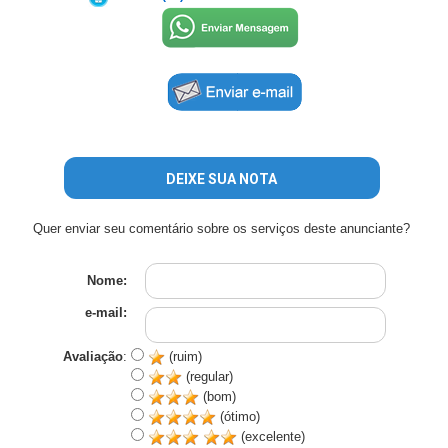
DEIXE SUA NOTA
Quer enviar seu comentário sobre os serviços deste anunciante?
Nome:
e-mail:
Avaliação
:
(ruim)
(regular)
(bom)
(ótimo)
(excelente)