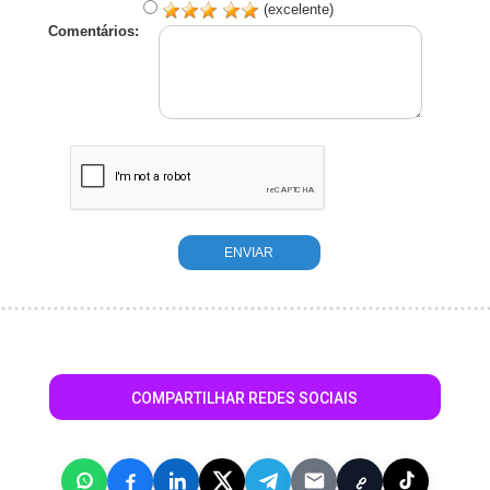
(excelente)
Comentários:
COMPARTILHAR REDES SOCIAIS