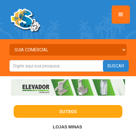
OUTROS
LOJAS MINAS