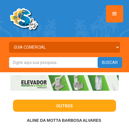
OUTROS
ALINE DA MOTTA BARBOSA ALVARES