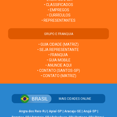
• CLASSIFICADOS
• EMPREGOS
• CURRÍCULOS
• REPRESENTANTES
GRUPO E FRANQUIA
• GUIA CIDADE (MATRIZ)
• SEJA REPRESENTANTE
• FRANQUIA
• GUIA MOBILE
• ANUNCIE AQUI
• CONTATO (SANTOS-SP)
• CONTATO (MATRIZ)
MAIS CIDADES ONLINE
Angra dos Reis-RJ
|
Apiaí-SP
|
Aracaju-SE
|
Arujá-SP
|