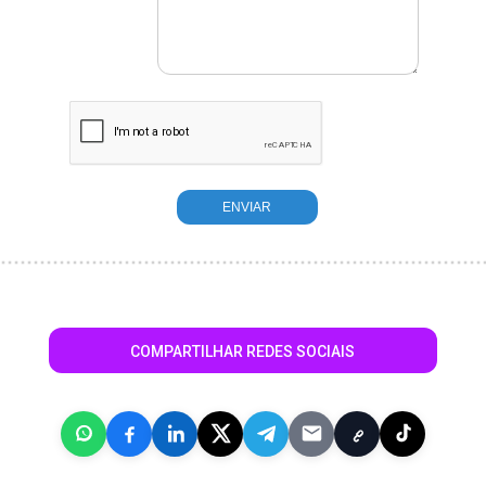
COMPARTILHAR REDES SOCIAIS