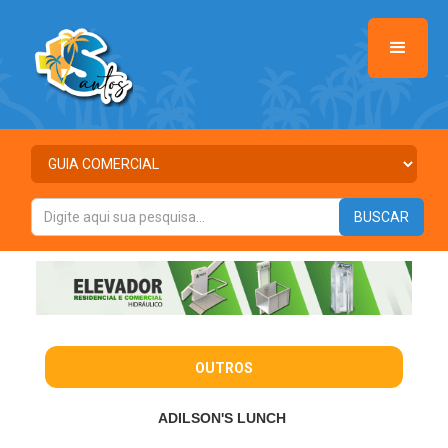
OUTROS
ADILSON'S LUNCH