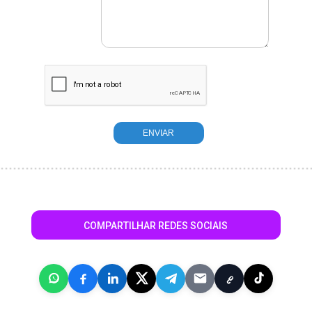
COMPARTILHAR REDES SOCIAIS