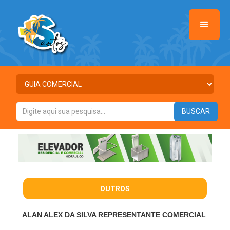
OUTROS
ALAN ALEX DA SILVA REPRESENTANTE COMERCIAL