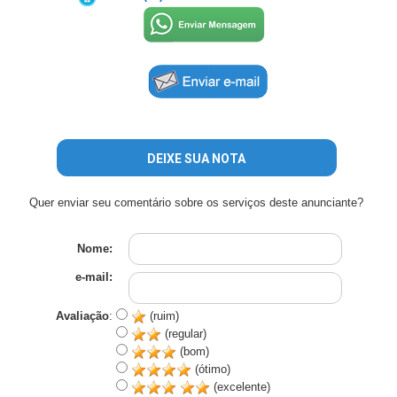
DEIXE SUA NOTA
Quer enviar seu comentário sobre os serviços deste anunciante?
Nome:
e-mail:
Avaliação
:
(ruim)
(regular)
(bom)
(ótimo)
(excelente)