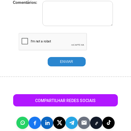
Comentários:
COMPARTILHAR REDES SOCIAIS