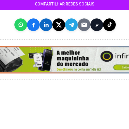
COMPARTILHAR REDES SOCIAIS