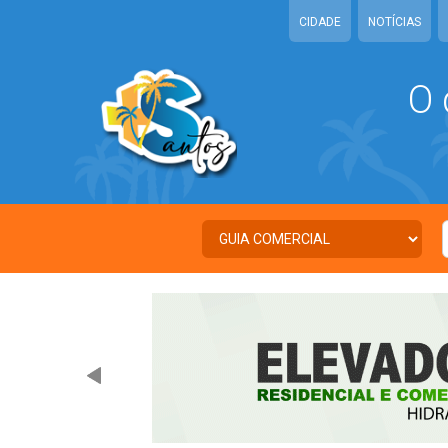
CIDADE
NOTÍCIAS
O 