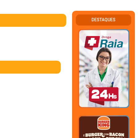
DESTAQUES