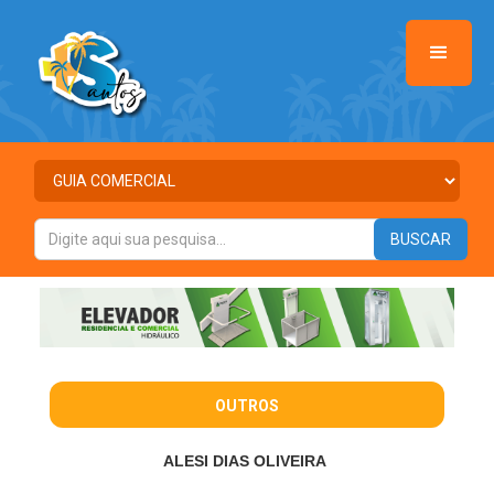
OUTROS
ALESI DIAS OLIVEIRA