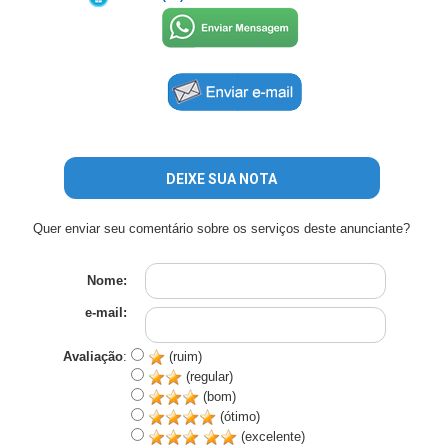
DEIXE SUA NOTA
Quer enviar seu comentário sobre os serviços deste anunciante?
Nome:
e-mail:
Avaliação
:
(ruim)
(regular)
(bom)
(ótimo)
(excelente)