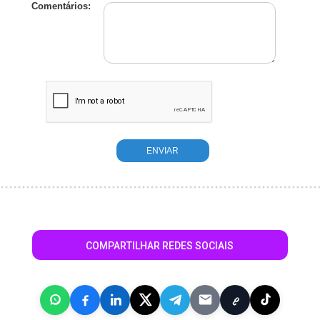
Comentários:
COMPARTILHAR REDES SOCIAIS