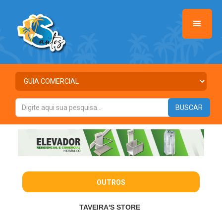
OUTROS
TAVEIRA'S STORE