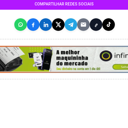
COMPARTILHAR REDES SOCIAIS