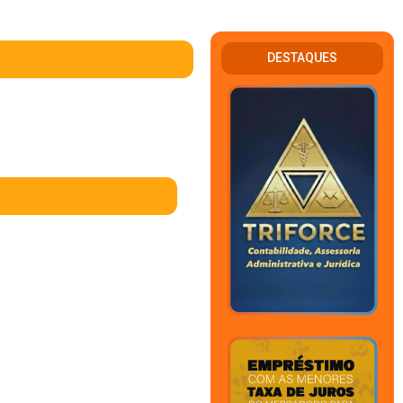
DESTAQUES