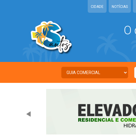
CIDADE
NOTÍCIAS
O 